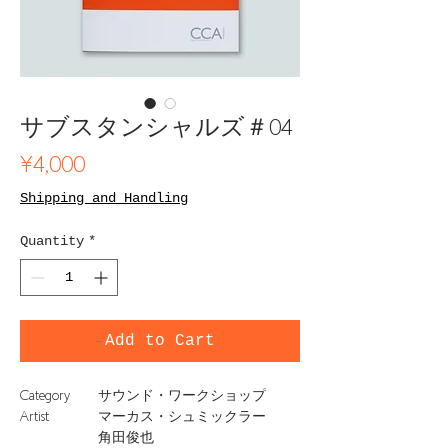
サブスタンシャルズ＃04
Price
¥4,000
Shipping and Handling
Quantity
*
Add to Cart
Category
サウンド・ワークショップ
Artist
マーカス・シュミックラー
角田俊也