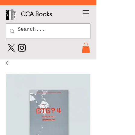
CCA Books