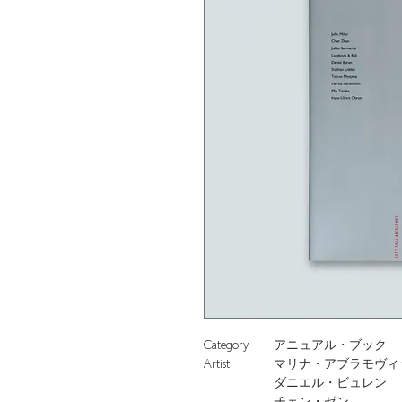
Category
アニュアル・ブック
Artist
マリナ・アブラモヴィ
ダニエル・ビュレン