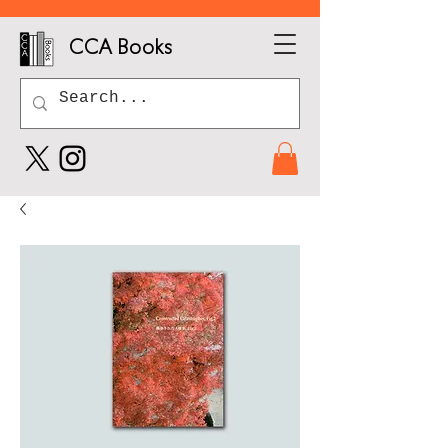
CCA Books