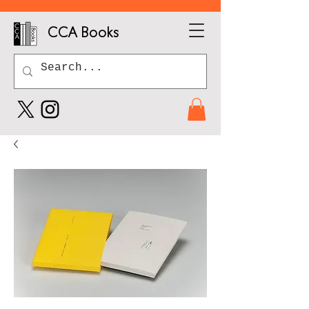
CCA Books