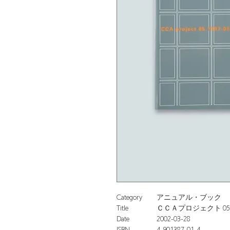
Category
アニュアル・ブック
Title
ＣＣＡプロジェクト 05.1997
Date
2002-03-28