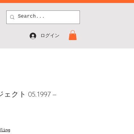
ログイン
クト 05.1997 –
dling