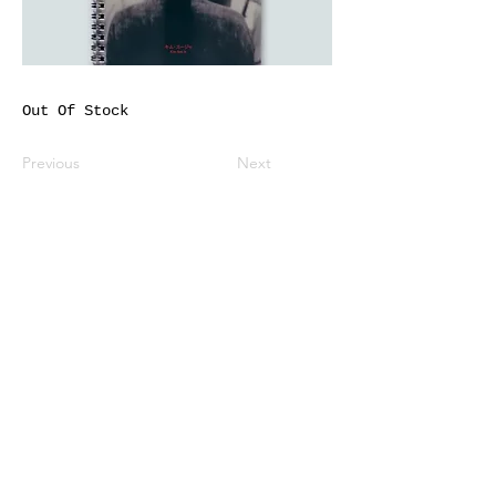
Out Of Stock
Previous
Next
※価格は全て税込表示です。
特定商取引法に基づく表記
配送及び配送料
個人情報保護方針
利用規約
CCA Books