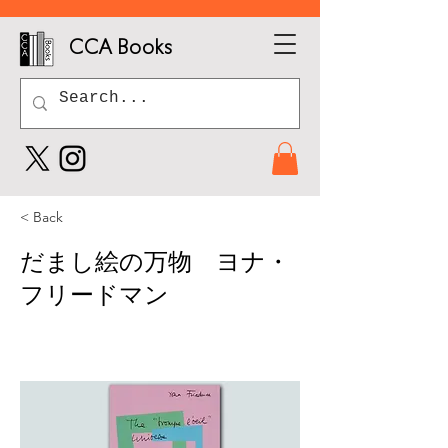
CCA Books
< Back
だまし絵の万物 ヨナ・
フリードマン