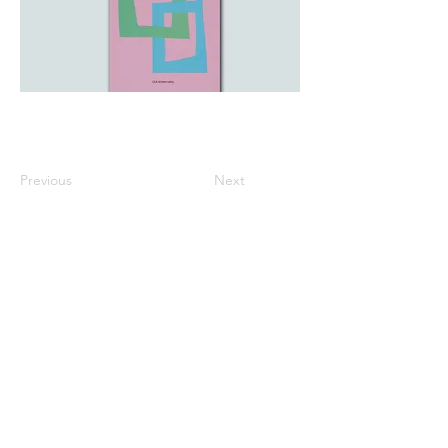
Previous
Next
※価格は全て税込表示です。
特定商取引法に基づく表記
配送及び配送料
個人情報保護方針
利用規約