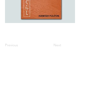
Previous
Next
※価格は全て税込表示です。
特定商取引法に基づく表記
配送及び配送料
個人情報保護方針
利用規約