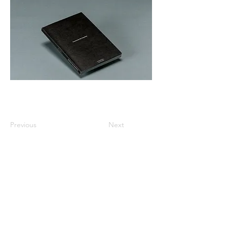
Previous
Next
※価格は全て税込表示です。
特定商取引法に基づく表記
配送及び配送料
個人情報保護方針