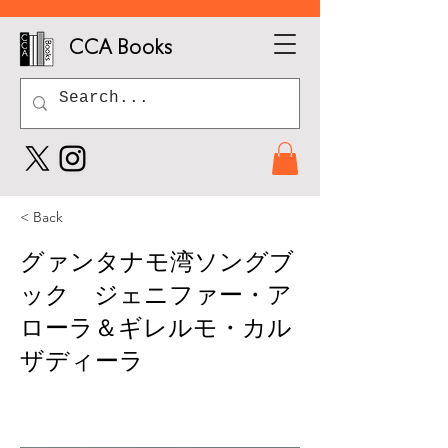
CCA Books
< Back
グァンタナモ湾ソングブ
ック ジェニファー・ア
ローラ＆ギレルモ・カル
ザディーラ