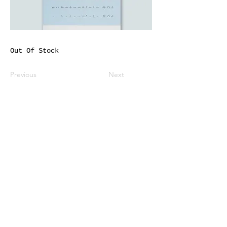
Out Of Stock
Previous
Next
※価格は全て税込表示です。
特定商取引法に基づく表記
配送及び配送料
個人情報保護方針
利用規約
CCA Books