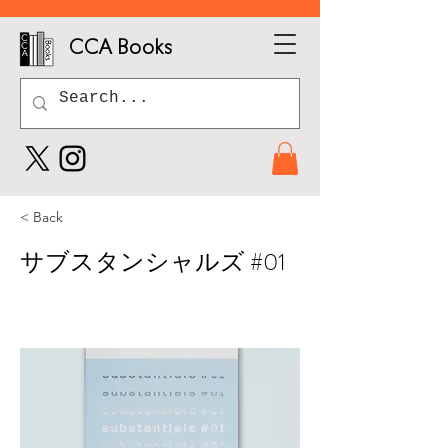
CCA Books
< Back
サブスタンシャルズ #01