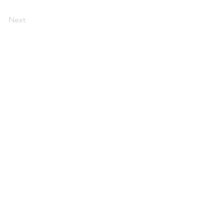
Next
特定商取引法に基づく表記