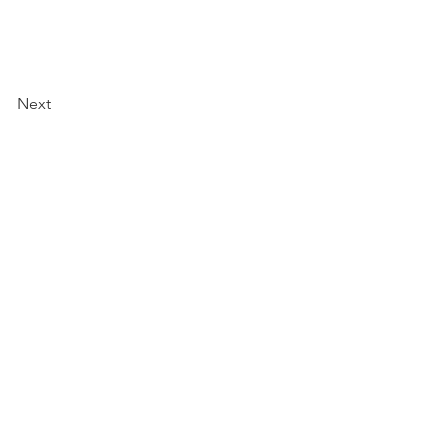
Next
特定商取引法に基づく表記