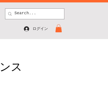
ログイン
ンス