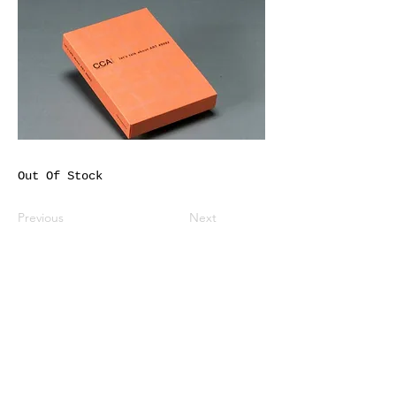
Out Of Stock
Previous
Next
※価格は全て税込表示です。
特定商取引法に基づく表記
配送及び配送料
個人情報保護方針