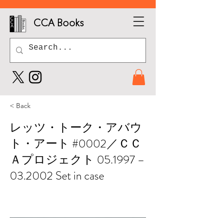
CCA Books
< Back
レッツ・トーク・アバウ
ト・アート #0002／ＣＣ
Ａプロジェクト 05.1997 –
03.2002 Set in case