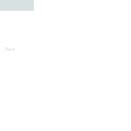
Next
特定商取引法に基づく表記