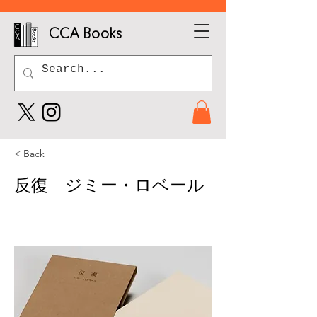
CCA Books
< Back
反復 ジミー・ロベール