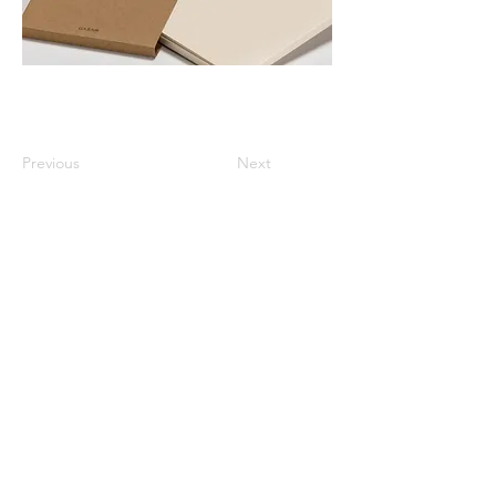
Previous
Next
※価格は全て税込表示です。
特定商取引法に基づく表記
配送及び配送料
個人情報保護方針
利用規約
CCA Books