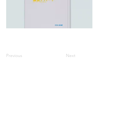
Previous
Next
※価格は全て税込表示です。
特定商取引法に基づく表記
配送及び配送料
個人情報保護方針
利用規約