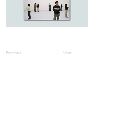
Previous
Next
※価格は全て税込表示です。
特定商取引法に基づく表記
配送及び配送料
個人情報保護方針
利用規約