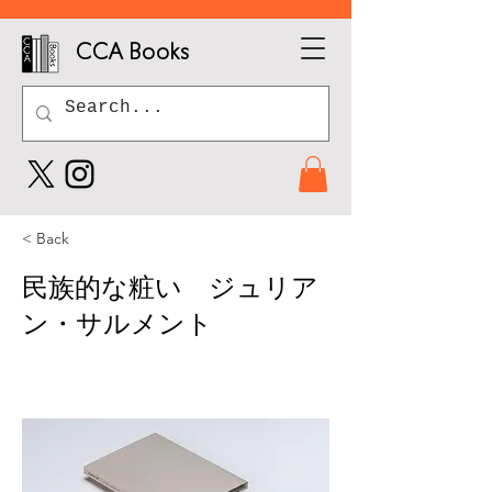
CCA Books
< Back
民族的な粧い ジュリア
ン・サルメント