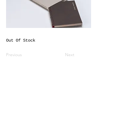
Out Of Stock
Previous
Next
※価格は全て税込表示です。
特定商取引法に基づく表記
配送及び配送料
個人情報保護方針
利用規約