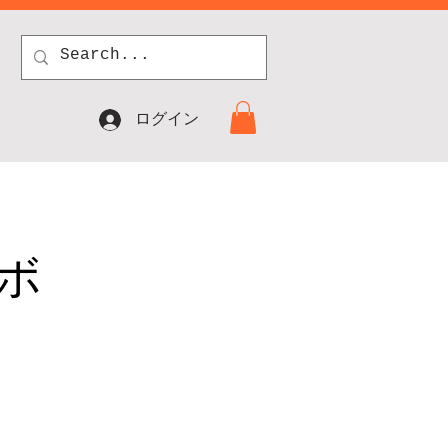
ログイン
ボ