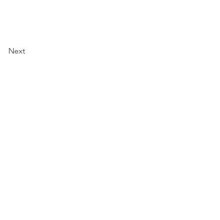
Next
特定商取引法に基づく表記