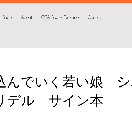
Shop
About
CCA Books Tatsuno
Contact
込んでいく若い娘 シ
リデル サイン本