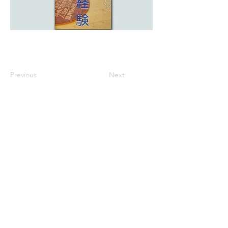
Previous
Next
※価格は全て税込表示です。
特定商取引法に基づく表記
配送及び配送料
個人情報保護方針
利用規約
CCA Books