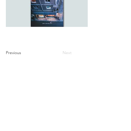
Previous
Next
※価格は全て税込表示です。
特定商取引法に基づく表記
配送及び配送料
個人情報保護方針
利用規約