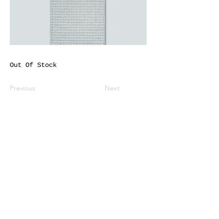
Out Of Stock
Previous
Next
※価格は全て税込表示です。
特定商取引法に基づく表記
配送及び配送料
個人情報保護方針
利用規約