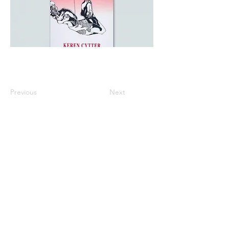
Previous
Next
※価格は全て税込表示です。
特定商取引法に基づく表記
配送及び配送料
個人情報保護方針
利用規約