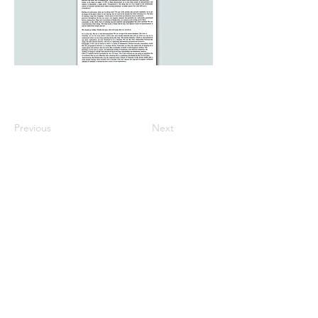
Previous
Next
※価格は全て税込表示です。
特定商取引法に基づく表記
配送及び配送料
個人情報保護方針
利用規約