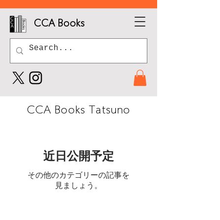
CCA Books
CCA Books Tatsuno
近日公開予定
その他のカテゴリーの記事を
見ましょう。